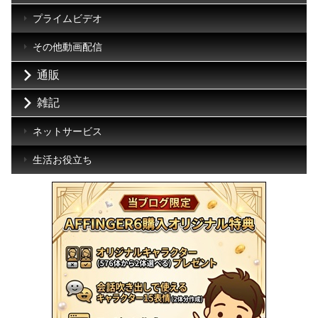
プライムビデオ
その他動画配信
通販
雑記
ネットサービス
生活お役立ち