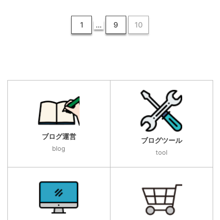
1
…
9
10
ブログ運営
ブログツール
blog
tool