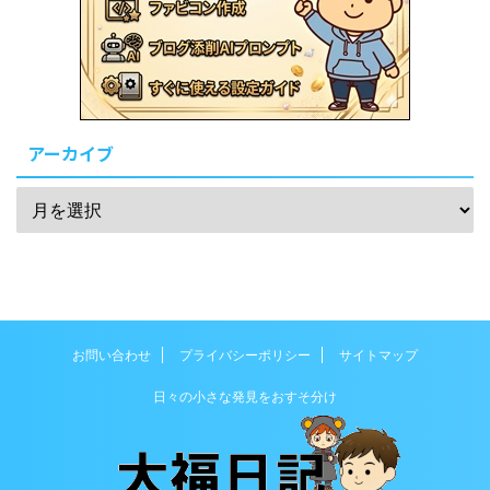
アーカイブ
お問い合わせ
プライバシーポリシー
サイトマップ
日々の小さな発見をおすそ分け