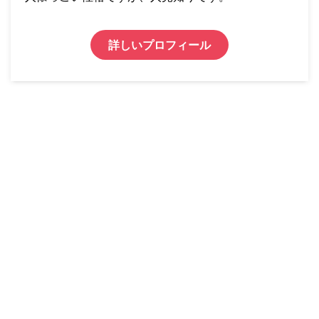
詳しいプロフィール