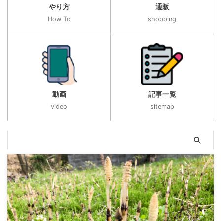
やり方
通販
How To
shopping
動画
記事一覧
video
sitemap