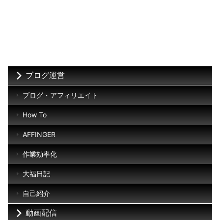
ブログ運営
ブログ・アフィリエイト
How To
AFFINGER
作業効率化
大福日記
自己紹介
動画配信