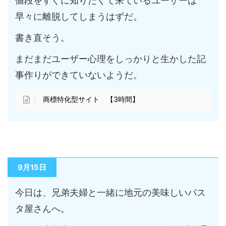
値段をすぐに知りたくて来ているユーザーは
早々に離脱してしまうはずだ。
書き直そう。
まだまだユーザー心理をしっかりと生かした記
事作りができていないようだ。
商標特化型サイト 【3時間】
9月15日
今日は、兄弟夫婦と一緒に地元の美味しいパス
タ屋さんへ。