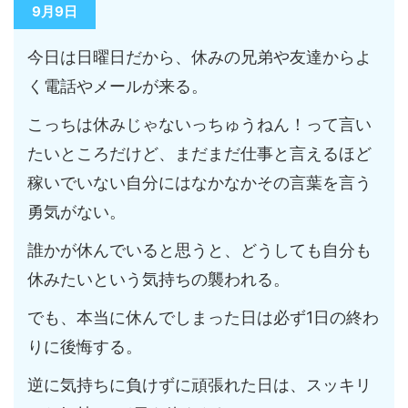
9月9日
今日は日曜日だから、休みの兄弟や友達からよ
く電話やメールが来る。
こっちは休みじゃないっちゅうねん！って言い
たいところだけど、まだまだ仕事と言えるほど
稼いでいない自分にはなかなかその言葉を言う
勇気がない。
誰かが休んでいると思うと、どうしても自分も
休みたいという気持ちの襲われる。
でも、本当に休んでしまった日は必ず1日の終わ
りに後悔する。
逆に気持ちに負けずに頑張れた日は、スッキリ