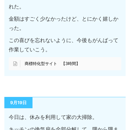
れた。
金額はすごく少なかったけど、とにかく嬉しか
った。
この喜びを忘れないように、今後もがんばって
作業していこう。
商標特化型サイト 【3時間】
9月19日
今日は、休みを利用して家の大掃除。
キッチンの換気扇を全部分解して、隅から隅ま