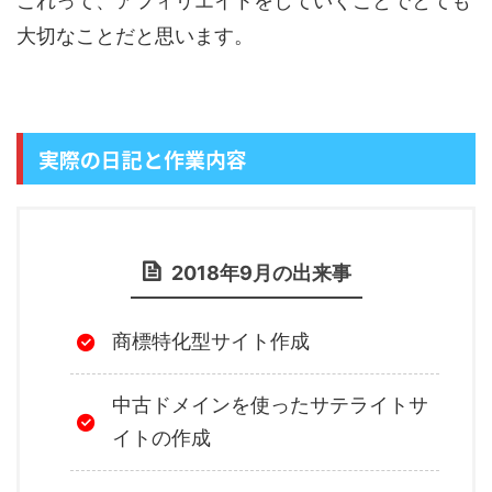
これって、アフィリエイトをしていくことでとても
大切なことだと思います。
実際の日記と作業内容
2018年9月の出来事
商標特化型サイト作成
中古ドメインを使ったサテライトサ
イトの作成