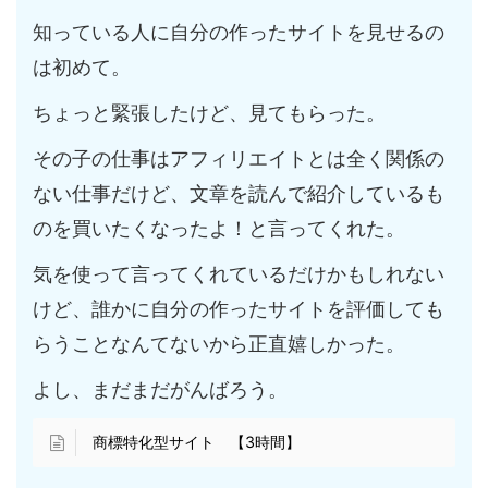
知っている人に自分の作ったサイトを見せるの
は初めて。
ちょっと緊張したけど、見てもらった。
その子の仕事はアフィリエイトとは全く関係の
ない仕事だけど、文章を読んで紹介しているも
のを買いたくなったよ！と言ってくれた。
気を使って言ってくれているだけかもしれない
けど、誰かに自分の作ったサイトを評価しても
らうことなんてないから正直嬉しかった。
よし、まだまだがんばろう。
商標特化型サイト 【3時間】