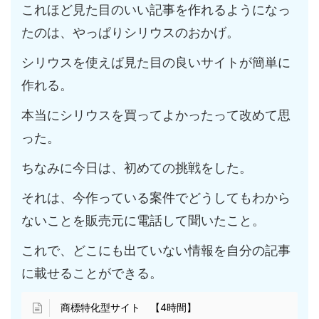
これほど見た目のいい記事を作れるようになっ
たのは、やっぱりシリウスのおかげ。
シリウスを使えば見た目の良いサイトが簡単に
作れる。
本当にシリウスを買ってよかったって改めて思
った。
ちなみに今日は、初めての挑戦をした。
それは、今作っている案件でどうしてもわから
ないことを販売元に電話して聞いたこと。
これで、どこにも出ていない情報を自分の記事
に載せることができる。
商標特化型サイト 【4時間】