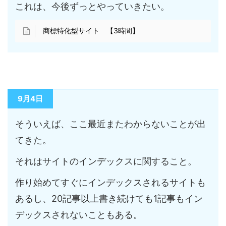
これは、今後ずっとやっていきたい。
商標特化型サイト 【3時間】
9月4日
そういえば、ここ最近またわからないことが出
てきた。
それはサイトのインデックスに関すること。
作り始めてすぐにインデックスされるサイトも
あるし、20記事以上書き続けても1記事もイン
デックスされないこともある。