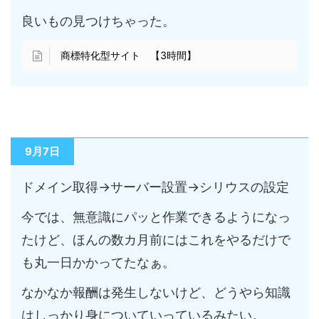
良いもの見つけちゃった。
商標特化型サイト 【3時間】
9月7日
ドメイン取得→サーバー設置→シリウスの設定
今では、無意識にパッと作業できるようになっ
たけど、ほんの数カ月前にはこれをやるだけで
も丸一日かかってたなぁ。
なかなか報酬は発生しないけど、どうやら知識
はしっかり身についていっているみたい。