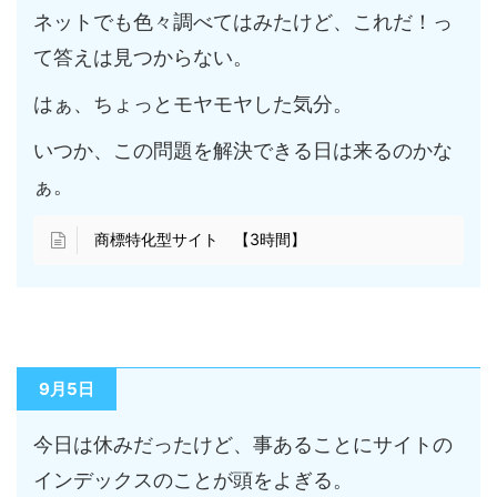
ネットでも色々調べてはみたけど、これだ！っ
て答えは見つからない。
はぁ、ちょっとモヤモヤした気分。
いつか、この問題を解決できる日は来るのかな
ぁ。
商標特化型サイト 【3時間】
9月5日
今日は休みだったけど、事あることにサイトの
インデックスのことが頭をよぎる。