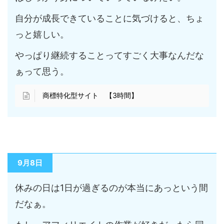
自分が成長できていることに気づけると、ちょ
っと嬉しい。
やっぱり継続することってすごく大事なんだな
ぁって思う。
商標特化型サイト 【3時間】
9月8日
休みの日は1日が過ぎるのが本当にあっという間
だなぁ。