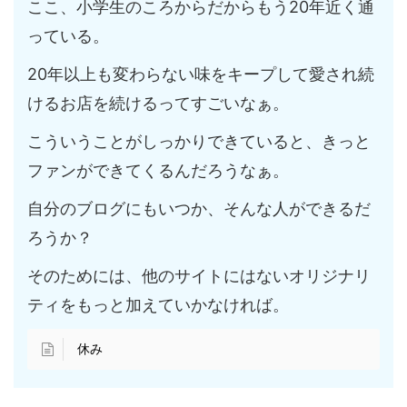
ここ、小学生のころからだからもう20年近く通
っている。
20年以上も変わらない味をキープして愛され続
けるお店を続けるってすごいなぁ。
こういうことがしっかりできていると、きっと
ファンができてくるんだろうなぁ。
自分のブログにもいつか、そんな人ができるだ
ろうか？
そのためには、他のサイトにはないオリジナリ
ティをもっと加えていかなければ。
休み