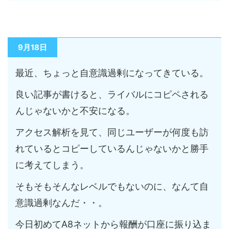
9月18日
最近、ちょっと自意識過剰になってきている。
良い記事が書けると、ライバルにコピペされる
んじゃないかと不安になる。
アクセス解析を見て、同じユーザーが何度も訪
れているとコピーしているんじゃないかと勝手
に考えてしまう。
そもそもそんなレベルでもないのに、なんて自
意識過剰なんだ・・。
今日初めてA8ネットから報酬が口座に振り込ま