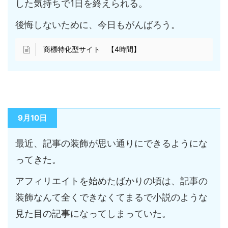
した気持ちで1日を終えられる。
後悔しないために、今日もがんばろう。
商標特化型サイト 【4時間】
9月10日
最近、記事の装飾が思い通りにできるようにな
ってきた。
アフィリエイトを始めたばかりの頃は、記事の
装飾なんて全くできなくてまるで小説のような
見た目の記事になってしまっていた。