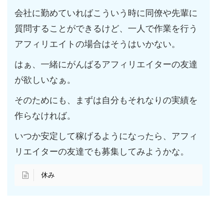
会社に勤めていればこういう時に同僚や先輩に
質問することができるけど、一人で作業を行う
アフィリエイトの場合はそうはいかない。
はぁ、一緒にがんばるアフィリエイターの友達
が欲しいなぁ。
そのためにも、まずは自分もそれなりの実績を
作らなければ。
いつか安定して稼げるようになったら、アフィ
リエイターの友達でも募集してみようかな。
休み