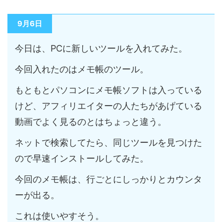
9月6日
今日は、PCに新しいツールを入れてみた。
今回入れたのはメモ帳のツール。
もともとパソコンにメモ帳ソフトは入っている
けど、アフィリエイターの人たちがあげている
動画でよく見るのとはちょっと違う。
ネットで検索してたら、同じツールを見つけた
ので早速インストールしてみた。
今回のメモ帳は、行ごとにしっかりとカウンタ
ーが出る。
これは使いやすそう。