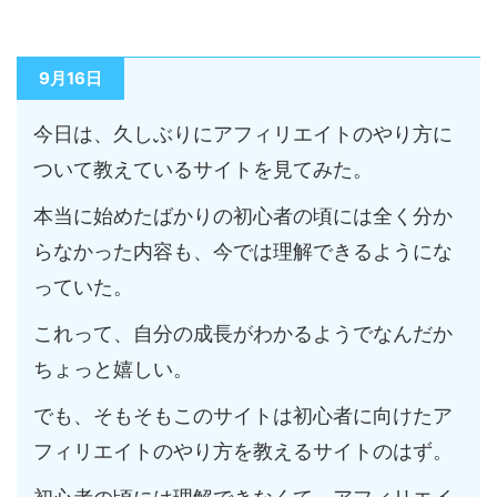
9月16日
今日は、久しぶりにアフィリエイトのやり方に
ついて教えているサイトを見てみた。
本当に始めたばかりの初心者の頃には全く分か
らなかった内容も、今では理解できるようにな
っていた。
これって、自分の成長がわかるようでなんだか
ちょっと嬉しい。
でも、そもそもこのサイトは初心者に向けたア
フィリエイトのやり方を教えるサイトのはず。