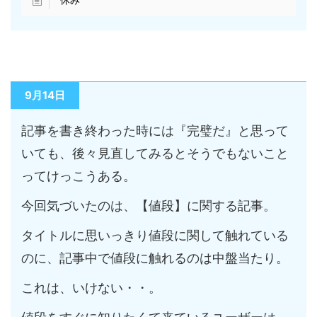
9月14日
記事を書き終わった時には『完璧だ』と思って
いても、後々見直してみるとそうでもないこと
ってけっこうある。
今回気づいたのは、【値段】に関する記事。
タイトルに思いっきり値段に関して触れている
のに、記事中で値段に触れるのは中盤当たり。
これは、いけない・・。