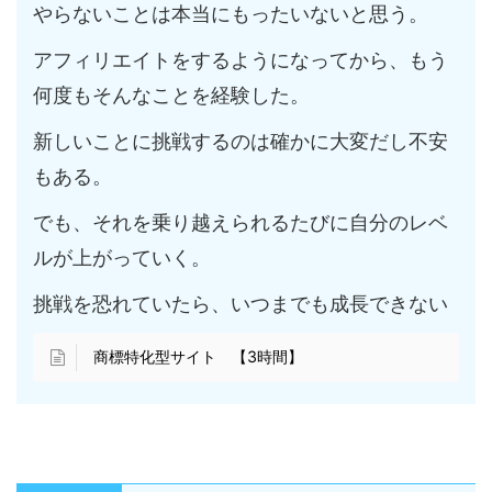
やらないことは本当にもったいないと思う。
アフィリエイトをするようになってから、もう
何度もそんなことを経験した。
新しいことに挑戦するのは確かに大変だし不安
もある。
でも、それを乗り越えられるたびに自分のレベ
ルが上がっていく。
挑戦を恐れていたら、いつまでも成長できない
商標特化型サイト 【3時間】