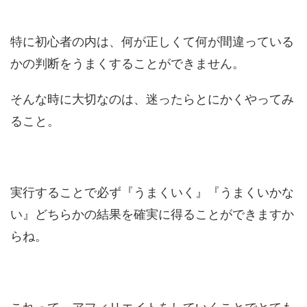
特に初心者の内は、何が正しくて何が間違っている
かの判断をうまくすることができません。
そんな時に大切なのは、迷ったらとにかくやってみ
ること。
実行することで必ず『うまくいく』『うまくいかな
い』どちらかの結果を確実に得ることができますか
らね。