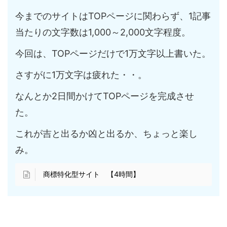
今までのサイトはTOPページに関わらず、1記事
当たりの文字数は1,000～2,000文字程度。
今回は、TOPページだけで1万文字以上書いた。
さすがに1万文字は疲れた・・。
なんとか2日間かけてTOPページを完成させ
た。
これが吉と出るか凶と出るか、ちょっと楽し
み。
商標特化型サイト 【4時間】