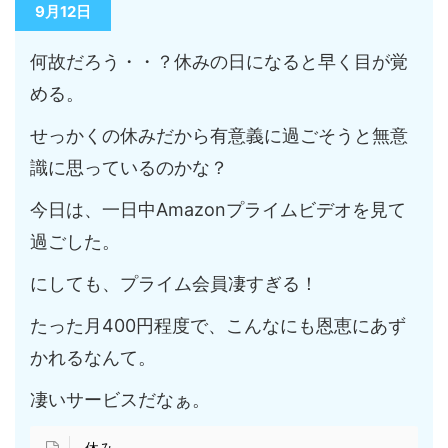
9月12日
何故だろう・・？休みの日になると早く目が覚
める。
せっかくの休みだから有意義に過ごそうと無意
識に思っているのかな？
今日は、一日中Amazonプライムビデオを見て
過ごした。
にしても、プライム会員凄すぎる！
たった月400円程度で、こんなにも恩恵にあず
かれるなんて。
凄いサービスだなぁ。
休み