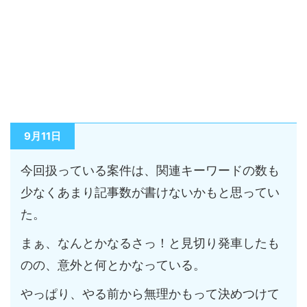
9月11日
今回扱っている案件は、関連キーワードの数も
少なくあまり記事数が書けないかもと思ってい
た。
まぁ、なんとかなるさっ！と見切り発車したも
のの、意外と何とかなっている。
やっぱり、やる前から無理かもって決めつけて