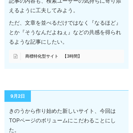
記事の内容も、検索ユーザーの気持ちに寄り添
えるように工夫してみよう。
ただ、文章を並べるだけではなく『なるほど』
とか『そうなんだよねぇ』などの共感を得られ
るような記事にしたい。
商標特化型サイト 【3時間】
9月2日
きのうから作り始めた新しいサイト、今回は
TOPページのボリュームにこだわることにし
た。