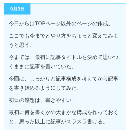
9月3日
今日からはTOPページ以外のページの作成。
ここでも今までとやり方をちょっと変えてみよ
うと思う。
今までは、最初に記事タイトルを決めて思いつ
くままに記事を書いていた。
今回は、しっかりと記事構成を考えてから記事
を書き始めるようにしてみた。
初日の感想は、書きやすい！
最初に何を書くかの大まかな構成を作っておく
と、思った以上に記事がスラスラ書ける。