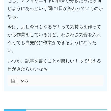
もし、アフィリエイトの作業が好きだったら同
じようにあっという間に1日が終わっていくのか
なぁ。
今は、よし今日もやるぞ！って気持ちを作って
から作業をしているけど、わざわざ気合を入れ
なくても自発的に作業ができるようになりた
い。
いつか、記事を書くことが楽しい！って思える
日がきたらいいなぁ。
休み