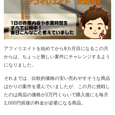
アフィリエイトを始めてから8カ月目になるこの月
からは、ちょっと難しい案件にチャレンジするよう
になりました。
それまでは、比較的価格の安い売れやすそうな商品
ばかりの案件を選んでいましたが、この月に挑戦し
たのは商品の価格が2万円くらいで購入後にも毎月
2,000円前後の料金が必要になる商品。