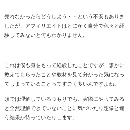
売れなかったらどうしよう・・という不安もありま
したが、アフィリエイトはとにかく自分で色々と経
験してみないと何もわかりません。
これは僕も身をもって経験したことですが、誰かに
教えてもらったことや教材を見て分かった気になっ
てしまっていることってすごく多いんですよね。
頭では理解しているつもりでも、実際にやってみる
と全然理解できていないことに気づいたり想像と違
う結果が待っていたりします。