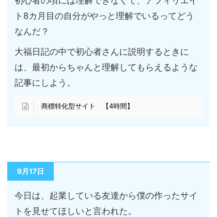
初心者の頃には理解できなくて、アフィリエイ
ト8カ月目の自分がやっと理解でいるってどう
なんだ？
大福日記の中で初心者さんに説明するときに
は、最初からちゃんと理解してもらえるような
記事にしよう。
商標特化型サイト 【4時間】
9月17日
今日は、起業している友達から僕の作ったサイ
トを見せてほしいと言われた。