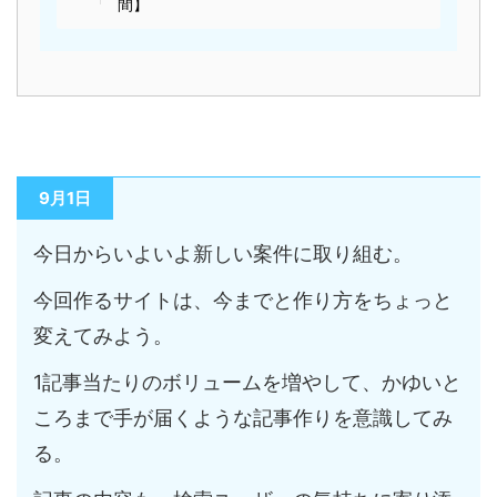
間】
9月1日
今日からいよいよ新しい案件に取り組む。
今回作るサイトは、今までと作り方をちょっと
変えてみよう。
1記事当たりのボリュームを増やして、かゆいと
ころまで手が届くような記事作りを意識してみ
る。